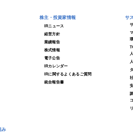
株主・投資家情報
サ
IRニュース
経営方針
業績報告
株式情報
電子公告
IRカレンダー
IRに関するよくあるご質問
統合報告書
組み