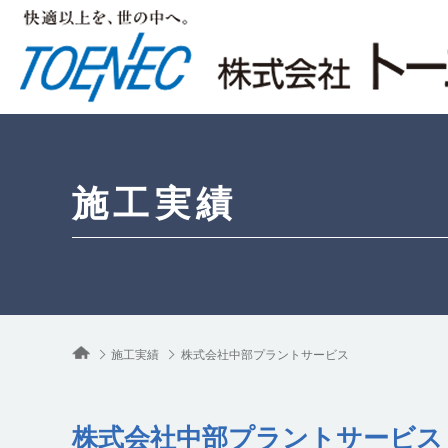
施工実績
施工実績
株式会社中部プラントサービス
株式会社中部プラントサービス