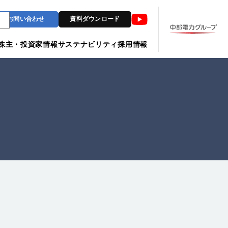
Youtube
お問い合わせ
資料ダウンロード
株主・投資家情報
サステナビリティ
採用情報