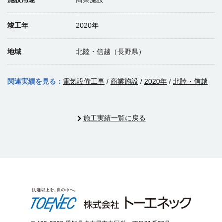
竣工年
2020年
地域
北陸・信越（長野県）
関連実績を見る：
電気設備工事
/
商業施設
/
2020年
/
北陸・信越
施工実績一覧に戻る