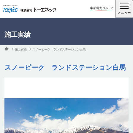
メニュー
施工実績
施工実績
スノーピーク ランドステーション白馬
スノーピーク ランドステーション白馬