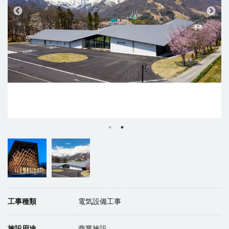
工事種類
電気設備工事
施設用途
商業施設