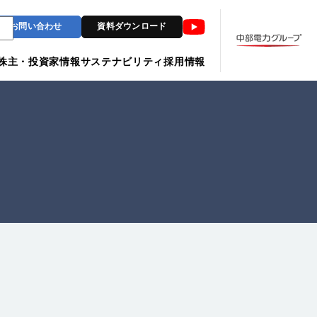
Youtube
お問い合わせ
資料ダウンロード
株主・投資家情報
サステナビリティ
採用情報