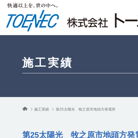
施工実績
施工実績
第25太陽光 牧之原市地頭方発電所
第25太陽光 牧之原市地頭方発