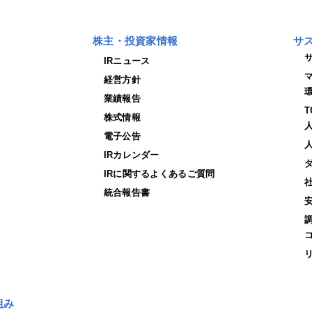
株主・投資家情報
サ
IRニュース
経営方針
業績報告
株式情報
電子公告
IRカレンダー
IRに関するよくあるご質問
統合報告書
組み