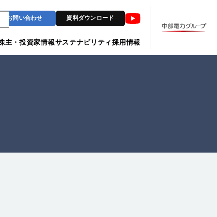
Youtube
お問い合わせ
資料ダウンロード
株主・投資家情報
サステナビリティ
採用情報