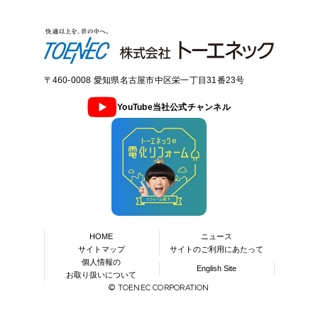
〒460-0008 愛知県名古屋市中区栄一丁目31番23号
YouTube当社公式チャンネル
HOME
ニュース
サイトマップ
サイトのご利用にあたって
個人情報の
English Site
お取り扱いについて
© TOENEC CORPORATION