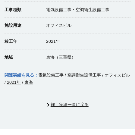
工事種類
電気設備工事・空調衛生設備工事
施設用途
オフィスビル
竣工年
2021年
地域
東海（三重県）
関連実績を見る：
電気設備工事
/
空調衛生設備工事
/
オフィスビル
/
2021年
/
東海
施工実績一覧に戻る