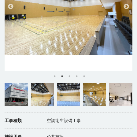
工事種類
空調衛生設備工事
施設用途
公共施設