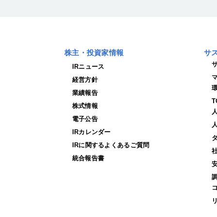
株主・投資家情報
サ
IRニュース
経営方針
業績報告
株式情報
電子公告
IRカレンダー
IRに関するよくあるご質問
統合報告書