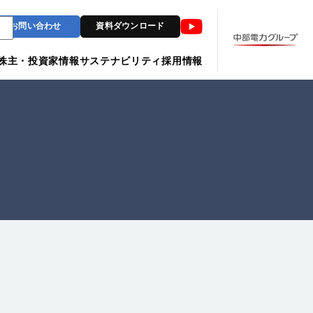
Youtube
お問い合わせ
資料ダウンロード
株主・投資家情報
サステナビリティ
採用情報