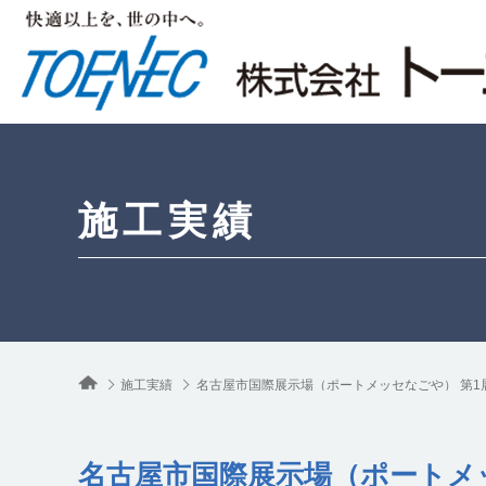
施工実績
施工実績
名古屋市国際展示場（ポートメッセなごや） 第1
名古屋市国際展示場（ポートメ