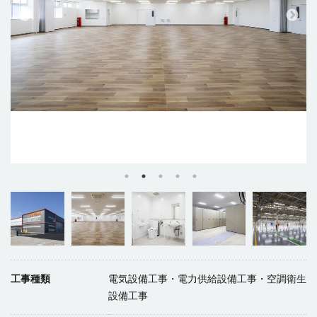
工事種類
電気設備工事・電力供給設備工事・空調衛生
設備工事