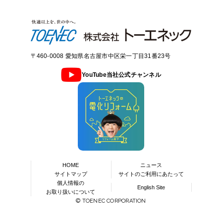
〒460-0008 愛知県名古屋市中区栄一丁目31番23号
YouTube当社公式チャンネル
HOME
ニュース
サイトマップ
サイトのご利用にあたって
個人情報の
English Site
お取り扱いについて
© TOENEC CORPORATION