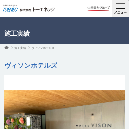
メニュー
施工実績
施工実績
ヴィソンホテルズ
ヴィソンホテルズ