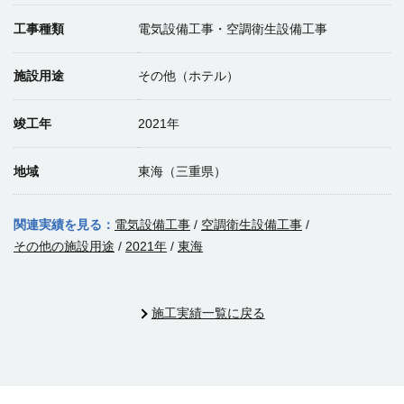
工事種類
電気設備工事・空調衛生設備工事
施設用途
その他（ホテル）
竣工年
2021年
地域
東海（三重県）
関連実績を見る：
電気設備工事
/
空調衛生設備工事
/
その他の施設用途
/
2021年
/
東海
施工実績一覧に戻る