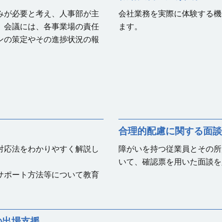
みが必要と考え、人事部が主
会社業務を実際に体験する機
。会議には、各事業場の責任
ます。
ンの策定やその進捗状況の報
合理的配慮に関する面談
対応法をわかりやすく解説し
障がいを持つ従業員とその所
。
いて、確認票を用いた面談を
サポート方法等について教育
の出場支援