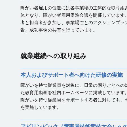
障がい者雇用の促進には各事業場の主体的な取り組
体となり、障がい者雇用促進会議を開催しています
者と担当者が参加し、事業場ごとのアクションプラ
告、成功事例の共有を行っています。
就業継続への取り組み
本人およびサポート者へ向けた研修の実施
障がいを持つ従業員を対象に、日常の困りごとへの
た教育用動画を社内ホームページに掲載しています
障がいを持つ従業員をサポートする者に対しても、
を実施しています。
アビリンピック（障害者技能競技大会）へ