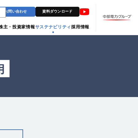
Youtube
お問い合わせ
資料ダウンロード
株主・投資家情報
サステナビリティ
採用情報
用