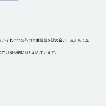
りがそれぞれの能力と価値観を認め合い、支えあう企
に向け積極的に取り組んでいます。