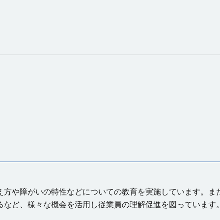
え方や障がいの特性などについての教育を実施しています。ま
るなど、様々な機会を活用し従業員の理解促進を図っています