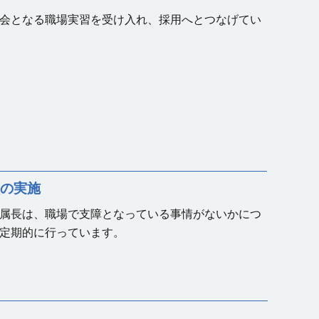
会となる職場実習を受け入れ、採用へとつなげてい
の実施
属長は、職場で支障となっている事情がないかにつ
定期的に行っています。