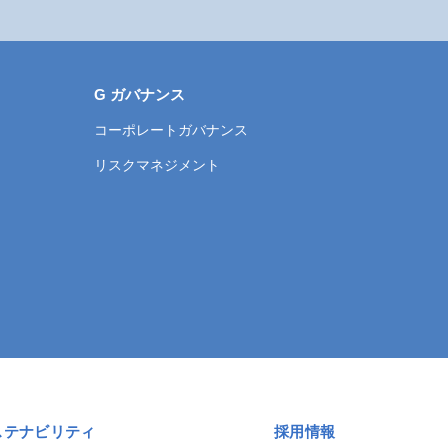
G ガバナンス
コーポレートガバナンス
リスクマネジメント
ステナビリティ
採用情報