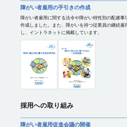
障がい者雇用の手引きの作成
障がい者雇用に関する法令や障がい特性別の配慮事
作成しました。また、障がいを持つ従業員の継続雇
し、イントラネットに掲載しています。
採用への取り組み
障がい者雇用促進会議の開催