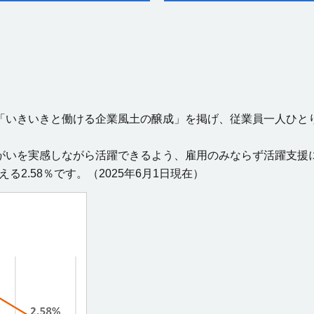
「いきいきと働ける企業風土の醸成」を掲げ、従業員一人ひと
がいを実感しながら活躍できるよう、雇用のみならず活躍支援
2.58％です。（2025年6月1日現在）