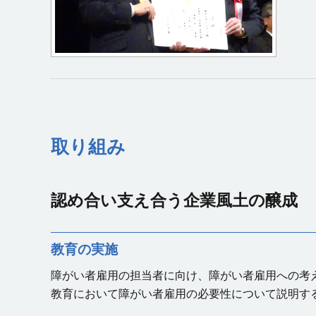
取り組み
認め合い支え合う企業風土の醸成
教育の実施
障がい者雇用の担当者に向け、障がい者雇用への考
教育において障がい者雇用の必要性について説明す