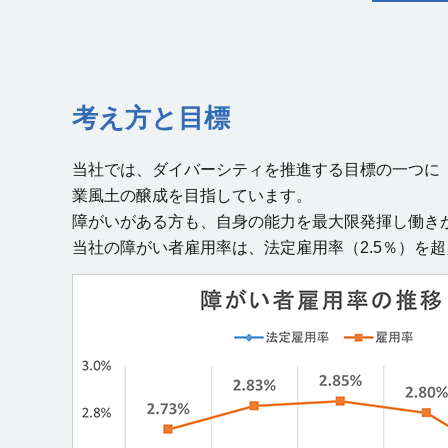
考え方と目標
当社では、ダイバーシティを推進する目標の一つに
業風土の醸成を目指しています。
障がいがある方も、自身の能力を最大限発揮し働き
当社の障がい者雇用率は、法定雇用率（2.5％）を超える