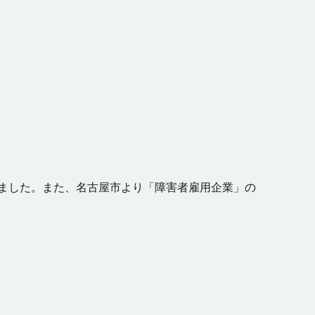
れました。また、名古屋市より「障害者雇用企業」の