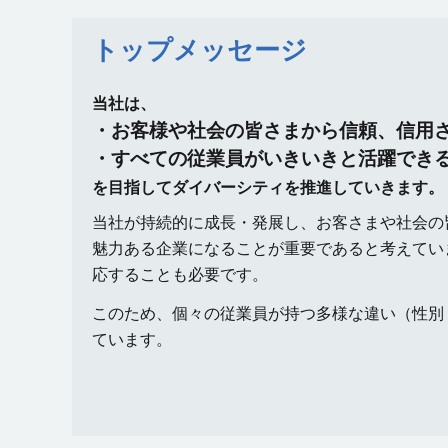
トップメッセージ
当社は、
・お客様や社会の皆さまから信頼、信用
・すべての従業員がいきいきと活躍でき
を目指してダイバーシティを推進していきます。
当社が持続的に成長・発展し、お客さまや社会の
魅力ある企業になることが重要であると考えてい
応することも必要です。
このため、個々の従業員が持つ多様な違い（性別
ています。