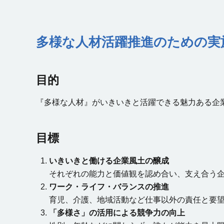
多様な人材活躍推進のための実
目的
『多様な人材』がいきいきと活躍できる魅力ある企
目標
いきいきと働ける企業風土の醸成
それぞれの能力と価値観を認め合い、支え合う
ワーク・ライフ・バランスの推進
育児、介護、地域活動など仕事以外の責任と要
「多様さ」の活用による競争力の向上