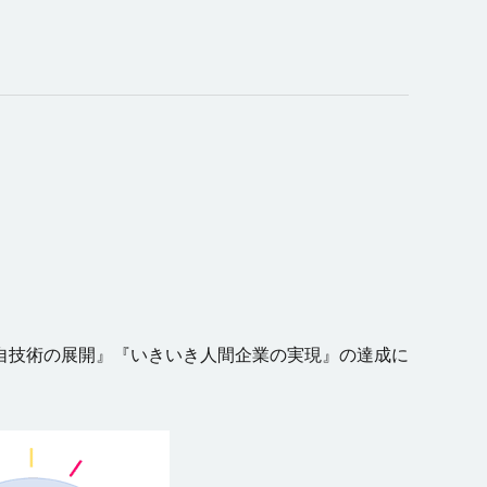
自技術の展開』『いきいき人間企業の実現』の達成に