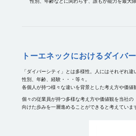
性別、年齢などに関わらず、誰もが能力を最大
トーエネックにおけるダイバ
「ダイバーシティ」とは多様性。人にはそれぞれ違
性別、年齢、経験・・・等々。
各個人が持つ様々な違いを背景とした考え方や価値
個々の従業員が持つ多様な考え方や価値観を当社の
向けた歩みを一層進めることができると考えていま