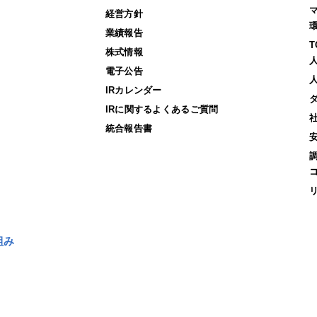
経営方針
業績報告
株式情報
電子公告
IRカレンダー
IRに関するよくあるご質問
統合報告書
組み