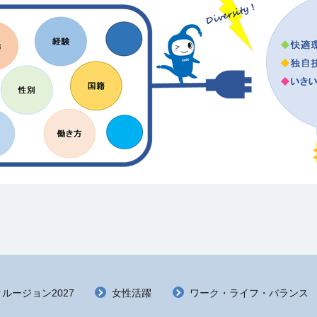
ルージョン2027
女性活躍
ワーク・ライフ・バランス