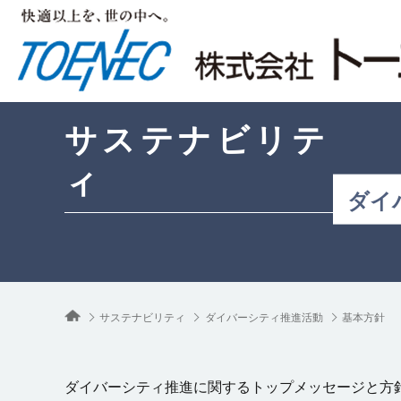
サステナビリテ
ィ
ダイ
サステナビリティ
ダイバーシティ推進活動
基本方針
ダイバーシティ推進に関するトップメッセージと方