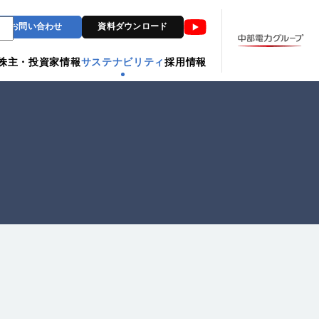
Youtube
お問い合わせ
資料ダウンロード
株主・投資家情報
サステナビリティ
採用情報
。