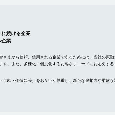
され続ける企業
る企業
皆さまから信頼、信用される企業であるためには、当社の原動
ます。また、多様化・個別化するお客さまニーズにお応えする
・年齢・価値観等）をお互いが尊重し、新たな発想力や柔軟な