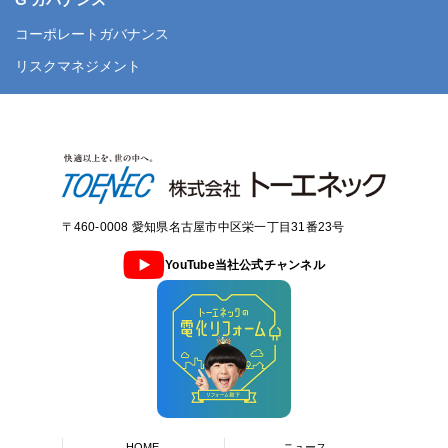
コーポレートガバナンス
リスクマネジメント
〒460-0008 愛知県名古屋市中区栄一丁目31番23号
YouTube当社公式チャンネル
HOME
ニュース