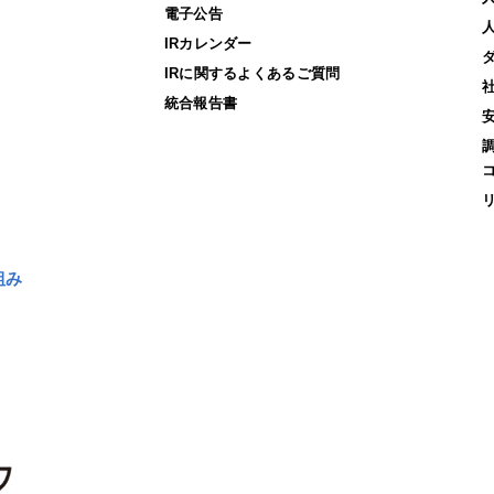
電子公告
IRカレンダー
IRに関するよくあるご質問
統合報告書
組み