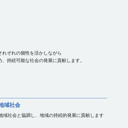
それぞれの個性を活かしながら
め、
持続可能な社会の発展に貢献します。
。
地域社会
地域社会と協調し、地域の持続的発展に貢献します