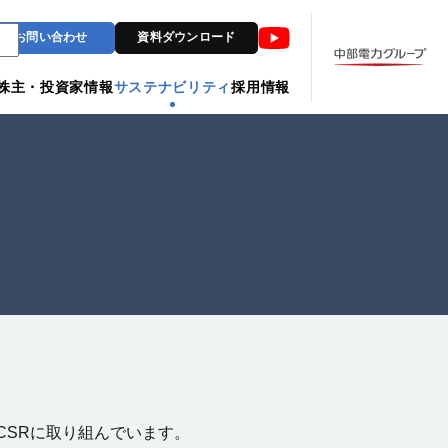
Youtube
お問い合わせ
資料ダウンロード
株主・投資家情報
サステナビリティ
採用情報
CSRに取り組んでいます。