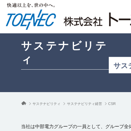
サステナビリテ
ィ
サス
サステナビリティ
サステナビリティ経営
CSR
当社は中部電力グループの一員として、グループ全体