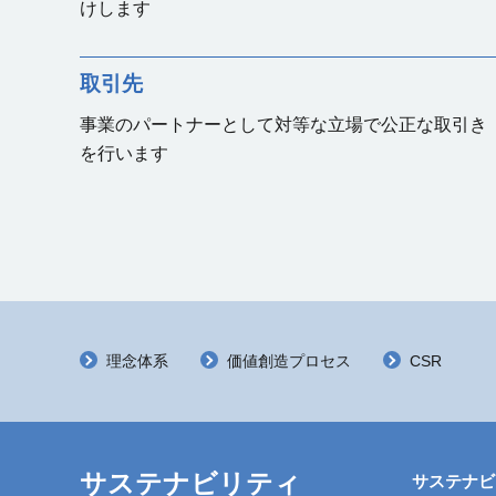
けします
取引先
事業のパートナーとして対等な立場で公正な取引き
を行います
理念体系
価値創造プロセス
CSR
サステナビリティ
サステナビ