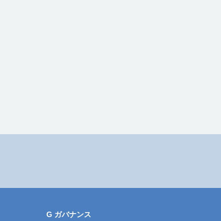
G ガバナンス