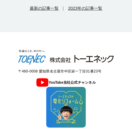
最新の記事一覧
2023年の記事一覧
〒460-0008 愛知県名古屋市中区栄一丁目31番23号
YouTube当社公式チャンネル