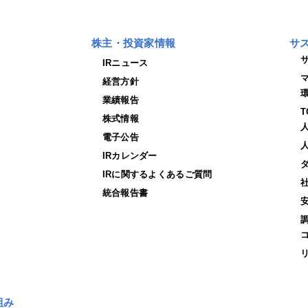
株主・投資家情報
サ
IRニュース
経営方針
業績報告
株式情報
電子公告
IRカレンダー
IRに関するよくあるご質問
統合報告書
組み