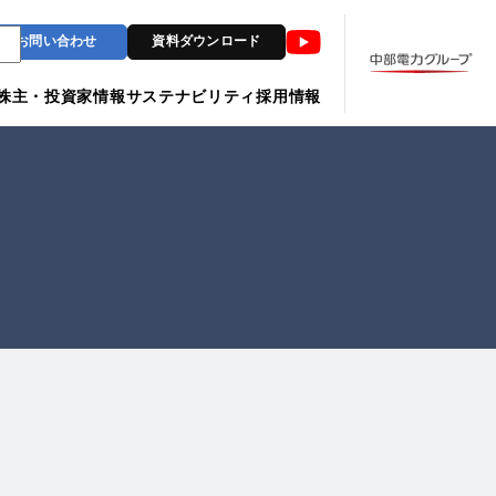
Youtube
お問い合わせ
資料ダウンロード
株主・投資家情報
サステナビリティ
採用情報