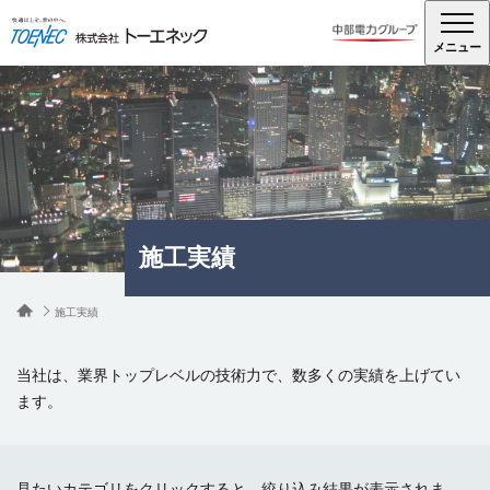
メニュー
PAST PROJECTS
施工実績
施工実績
当社は、業界トップレベルの技術力で、数多くの実績を上げてい
ます。
見たいカテゴリをクリックすると、絞り込み結果が表示されま