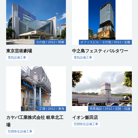
気
気
備
気
信
備
備
事
事
事
事
気
エ
備
気
信
事
気
備
調
気
事
事
気
事
備
備
備
気
事
事
備
事
備
気
備
備
調
気
備
事
ギ
備
気
生
事
事
気
報
気
信
電
設
設
工
電
設
電
工
工
工
電
電
電
電
設
ネ
工
設
電
工
電
設
工
衛
設
電
設
空
工
工
工
設
電
電
電
電
エ
工
工
設
工
工
衛
電
電
設
工
電
ー
工
電
設
設
エ
空
空
設
空
通
空
空
国
空
設
工
気
備
備
事
気
備
気
事
事
事
気
気
気
気
備
住
事
備
気
事
気
備
事
生
備
気
備
調
事
事
事
備
気
気
気
気
ネ
事
事
備
事
事
生
気
気
備
事
気
事
事
気
備
備
ネ
調
調
備
調
信
調
調
際
調
備
事
電
設
工
工
設
工
設
設
設
設
設
工
宅
工
設
設
工
設
電
工
設
工
衛
工
設
設
電
電
設
電
設
ル
電
工
電
電
設
空
設
設
工
設
電
業
設
工
電
工
ル
電
衛
電
衛
工
衛
工
衛
空
衛
事
空
衛
工
気
備
事
事
備
事
備
備
備
備
備
事
設
事
備
備
事
備
気
事
備
事
生
事
備
備
気
気
備
気
備
ギ
気
事
気
気
備
調
備
備
事
備
気
備
事
気
事
ギ
気
生
力
生
事
生
事
生
調
生
業
調
生
事
設
工
電
工
工
電
電
工
工
工
工
備
電
工
空
電
工
工
設
工
設
電
工
工
設
設
工
設
工
電
ー
設
設
設
工
衛
工
工
空
電
工
設
エ
空
工
電
設
ー
設
設
電
供
設
設
設
衛
設
衛
空
設
備
事
気
事
事
気
気
事
事
事
事
工
気
事
調
気
事
事
備
事
備
気
事
事
備
備
事
備
事
気
事
備
備
備
事
生
事
事
調
力
事
備
ネ
調
事
気
備
事
備
備
気
給
備
備
備
生
備
生
調
備
情
工
設
設
設
空
省
事
設
衛
設
空
電
電
電
工
情
省
工
設
工
工
工
設
業
工
工
工
エ
設
衛
供
電
電
工
エ
電
電
ル
衛
空
設
工
業
電
工
工
設
設
工
工
空
電
工
設
工
空
設
空
衛
工
報
事
備
備
備
調
エ
備
生
備
調
気
気
気
事
報
エ
事
備
事
事
事
備
事
事
事
ネ
備
生
給
気
気
事
ネ
力
気
ギ
生
調
備
事
気
事
事
備
備
事
事
調
力
事
備
事
調
電
備
調
生
事
通
工
工
工
電
衛
電
空
ネ
工
設
工
衛
設
電
設
電
設
通
ネ
電
工
電
電
電
電
電
電
工
ル
工
設
設
設
電
設
ル
供
設
ー
エ
空
設
衛
電
電
工
設
エ
工
工
空
電
電
電
衛
供
工
衛
力
工
衛
設
信
事
事
事
気
生
気
調
住
事
備
事
生
備
力
備
気
備
信
住
力
事
力
力
気
力
力
力
事
ギ
事
備
備
備
気
備
ギ
給
備
事
ネ
調
備
生
気
気
事
備
ネ
事
事
調
気
気
気
生
給
事
生
供
事
生
備
工
電
設
設
設
電
衛
宅
電
工
設
工
供
工
設
工
情
工
宅
供
電
電
供
供
設
供
供
供
電
ー
電
工
工
工
設
エ
工
電
ー
電
設
工
業
ル
衛
工
設
設
設
工
ル
衛
設
設
設
その他
2012
関東
オフィスビル・その他
2012
近畿
空
設
設
空
設
給
設
工
情
エ
事
気
備
備
備
気
生
設
気
事
備
事
給
事
備
事
報
事
設
給
気
力
給
給
備
給
給
給
気
事
力
事
事
事
備
ネ
事
気
事
気
備
事
ギ
生
事
備
備
備
事
ギ
生
備
備
備
調
備
備
調
備
設
備
事
報
ネ
設
電
電
工
工
工
設
設
備
設
電
工
電
設
工
電
通
備
設
設
供
設
設
電
工
設
電
設
設
電
設
業
供
電
工
ル
設
業
設
工
電
ー
設
工
工
工
空
ー
設
工
工
工
衛
工
工
衛
工
備
工
通
ル
東京芸術劇場
中之島フェスティバルタワー
備
気
気
事
事
事
備
備
工
備
気
事
気
備
事
気
信
工
備
備
給
備
備
気
事
備
気
備
備
力
備
給
気
事
ギ
備
備
事
気
事
備
事
事
事
調
事
備
事
事
事
生
事
事
生
事
工
電
事
信
ギ
工
設
電
設
空
工
工
事
工
設
設
工
設
工
事
工
工
設
工
工
設
工
情
電
設
工
工
供
工
電
設
電
電
設
ー
電
工
工
設
業
工
空
衛
業
工
設
設
事
力
工
ー
電気設備工事
電気設備工事
空
事
備
力
備
調
事
事
事
備
備
事
備
事
事
事
備
事
事
備
事
報
気
備
事
事
給
事
気
備
気
気
備
事
気
事
事
備
事
調
生
事
備
備
供
電
事
電
事
調
電
工
供
工
衛
工
工
電
工
電
工
工
通
設
工
電
空
設
設
工
設
設
工
業
設
電
工
衛
設
エ
工
工
空
給
空
力
力
業
衛
気
事
給
事
生
事
事
気
事
気
事
事
信
備
事
気
調
備
備
事
備
備
事
備
気
事
生
備
ネ
事
事
調
設
電
調
供
供
生
情
設
電
設
設
電
電
設
電
設
電
電
工
工
設
衛
電
工
工
工
工
工
設
設
工
ル
電
空
空
空
衛
備
エ
力
衛
給
給
設
報
備
気
備
備
気
気
備
気
備
力
気
事
事
備
生
気
事
事
事
事
事
備
備
事
ギ
気
調
調
調
生
工
ネ
供
生
設
設
備
通
工
設
工
工
電
設
設
電
工
設
工
供
設
工
設
設
空
電
工
電
工
情
空
ー
設
衛
衛
衛
設
事
ル
給
情
設
備
備
工
信
事
備
事
事
気
備
備
気
事
備
事
給
備
事
備
備
調
気
事
気
事
報
調
事
備
生
生
生
備
ギ
設
報
備
工
工
事
工
工
情
電
設
工
工
設
電
工
設
工
工
工
衛
電
電
設
設
電
通
衛
業
工
空
設
設
設
国
国
工
ー
備
通
工
空
事
エ
事
事
事
報
気
備
事
事
備
力
事
備
事
事
事
生
気
気
備
備
気
信
生
事
調
備
備
備
際
際
事
事
工
信
事
調
ネ
電
通
設
工
工
供
電
工
電
情
設
設
設
工
電
エ
工
設
工
設
衛
空
工
工
工
事
空
事
業
事
工
衛
ル
力
情
信
備
事
事
給
気
事
力
報
備
備
備
事
気
ネ
事
備
事
備
生
調
事
事
事
業
調
業
事
生
ギ
供
報
工
工
電
情
設
設
空
供
通
電
電
工
工
工
設
ル
工
工
設
衛
空
空
衛
設
エ
ー
給
通
事
事
気
報
備
備
調
給
信
気
気
事
事
事
備
ギ
事
事
備
生
調
調
生
備
ネ
事
設
信
電
設
通
工
工
衛
設
工
設
設
電
工
ー
工
工場
2012
東海
商業施設
2012
北陸・信越
設
空
衛
衛
設
工
ル
エ
業
備
工
気
備
信
事
事
生
備
事
備
備
気
事
事
事
備
調
生
生
備
事
ギ
ネ
工
事
設
工
工
設
工
工
工
電
設
業
工
衛
設
設
工
ー
ル
事
カヤバ工業株式会社 岐阜北工
イオン飯田店
空
備
事
事
備
事
事
事
気
備
事
生
備
備
事
電
事
ギ
調
工
電
工
電
設
工
設
工
工
電
空
力
業
ー
場
空調衛生設備工事
国
衛
事
気
事
気
備
事
備
事
事
気
調
供
事
際
生
空
設
設
工
工
設
衛
給
業
空調衛生設備工事
事
設
調
備
備
事
事
備
生
設
業
備
電
衛
工
工
電