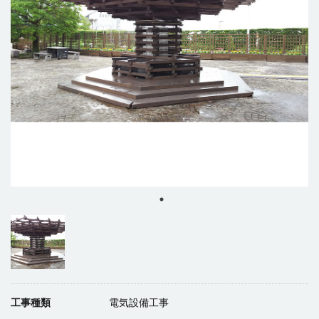
工事種類
電気設備工事