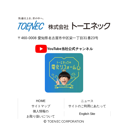
〒460-0008 愛知県名古屋市中区栄一丁目31番23号
YouTube当社公式チャンネル
HOME
ニュース
サイトマップ
サイトのご利用にあたって
個人情報の
English Site
お取り扱いについて
© TOENEC CORPORATION