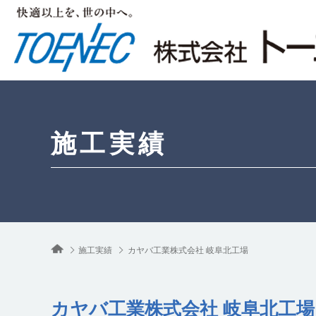
施工実績
施工実績
カヤバ工業株式会社 岐阜北工場
カヤバ工業株式会社 岐阜北工場