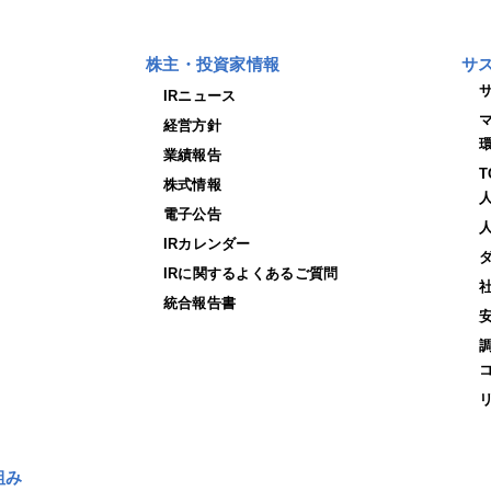
株主・投資家情報
サ
IRニュース
経営方針
業績報告
株式情報
電子公告
IRカレンダー
IRに関するよくあるご質問
統合報告書
組み