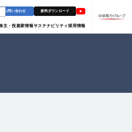
Youtube
お問い合わせ
資料ダウンロード
株主・投資家情報
サステナビリティ
採用情報