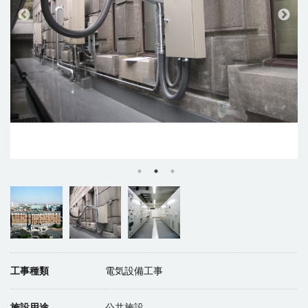
工事種類
電気設備工事
施設用途
公共施設