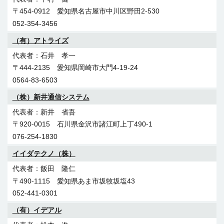
〒454-0912 愛知県名古屋市中川区野田2-530
052-354-3456
（有）アトライズ
石井 孝一
〒444-2135 愛知県岡崎市大門4-19-24
0564-83-6503
（株）新井通信システム
新井 省吾
〒920-0015 石川県金沢市諸江町上丁490-1
076-254-1830
イイダテクノ（株）
飯田 隆仁
〒490-1115 愛知県あま市坂牧坂塩43
052-441-0301
（有）イデアル