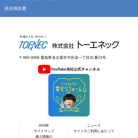
統合報告書
〒460-0008 愛知県名古屋市中区栄一丁目31番23号
YouTube当社公式チャンネル
HOME
ニュース
サイトマップ
サイトのご利用にあたって
個人情報の