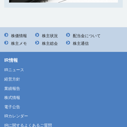
株価情報
株主状況
配当金について
株主メモ
株主総会
株主通信
IR情報
IRニュース
経営方針
業績報告
株式情報
電子公告
IRカレンダー
IRに関するよくあるご質問