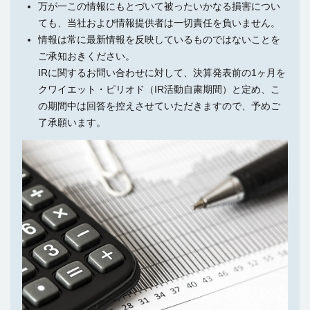
万が一この情報にもとづいて被ったいかなる損害につい
ても、当社および情報提供者は一切責任を負いません。
情報は常に最新情報を反映しているものではないことを
ご承知おきください。
IRに関するお問い合わせに対して、決算発表前の1ヶ月を
クワイエット・ピリオド（IR活動自粛期間）と定め、こ
の期間中は回答を控えさせていただきますので、予めご
了承願います。