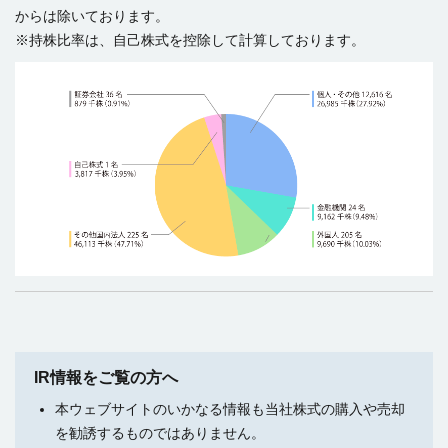
からは除いております。
※持株比率は、自己株式を控除して計算しております。
IR情報をご覧の方へ
本ウェブサイトのいかなる情報も当社株式の購入や売却
を勧誘するものではありません。