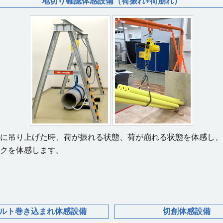
地切り確認体感設備（荷振れ+荷崩れ）
めに吊り上げた時、荷が振れる状態、荷が崩れる状態を体感し
スクを体感します。
ベルト巻き込まれ体感設備
切創体感設備