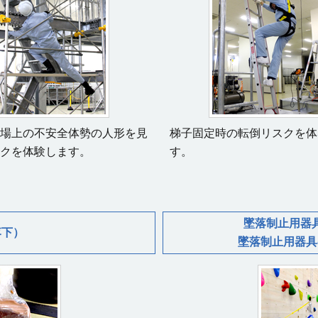
足場上の不安全体勢の人形を見
梯子固定時の転倒リスクを体
スクを体験します。
す。
墜落制止用器
落下）
墜落制止用器具