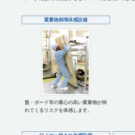
重量物倒壊体感設備
盤・ボード等の重心の高い重量物が倒
れてくるリスクを体感します。