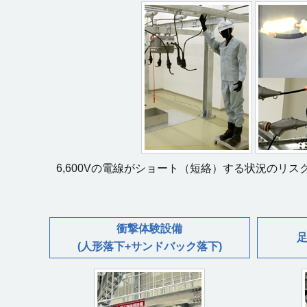
6,600Vの電線がショート（短絡）する状況のリス
衝撃体験設備
(人形落下+サンドバック落下)