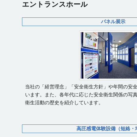
エントランスホール
パネル展示
当社の「経営理念」「安全衛生方針」や年間の安
います。また、各年代に応じた安全衛生関係の写
衛生活動の歴史を紹介しています。
高圧感電体験設備（短絡・