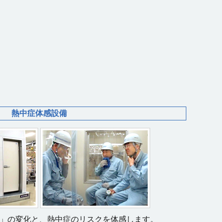
熱中症体感設備
」の変化と、熱中症のリスクを体感します。