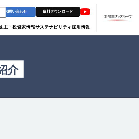
Youtube
お問い合わせ
資料ダウンロード
株主・投資家情報
サステナビリティ
採用情報
紹介