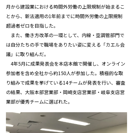
月から建設業における時間外労働の上限規制が始まるこ
とから、新法適用の1年前までに時間外労働の上限規制
超過者ゼロを目指した。
また、働き方改革の一環として、内線・空調管部門で
は自分たちの手で職場をありたい姿に変える「カエル会
議」に取り組んだ。
4年5月に成果発表会を本店本館で開催し、オンライン
参加者を含め全社から約150人が参加した。積極的な取
り組みで成果を挙げている14チームが発表を行い、審査
の結果、大阪本部営業部・岡崎支店営業部・岐阜支店営
業部が優秀チームに選ばれた。