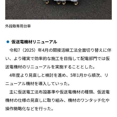
外段取専用台車
仮送電機材リニューアル
令和7（2025）年4月の間接活線工法全面切り替えに伴
い、より確実で効率的な施工を目指して配電部門では仮
送電機材のリニューアルを実施することとした。
4年度より見直しと検討を進め、5年1月から順次、リ
ニューアル機材を導入していった。
主に仮送電工法布設基準や仮送電機材の種類、仮送電
機材の仕様の見直しに取り組み、機材のワンタッチ化や
操作簡略化などを行った。