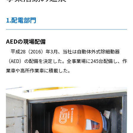
1.配電部門
AEDの現場配備
平成28（2016）年3月、当社は自動体外式除細動器
（AED）の配備を決定した。全事業場に245台配備し、作
業車や高所作業車に積載した。