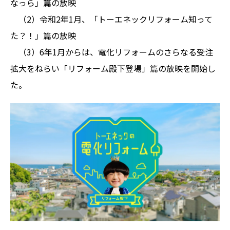
なっら」篇の放映
（2）令和2年1月、「トーエネックリフォーム知って
た？！」篇の放映
（3）6年1月からは、電化リフォームのさらなる受注
拡大をねらい「リフォーム殿下登場」篇の放映を開始し
た。