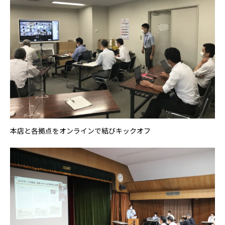
本店と各拠点をオンラインで結びキックオフ