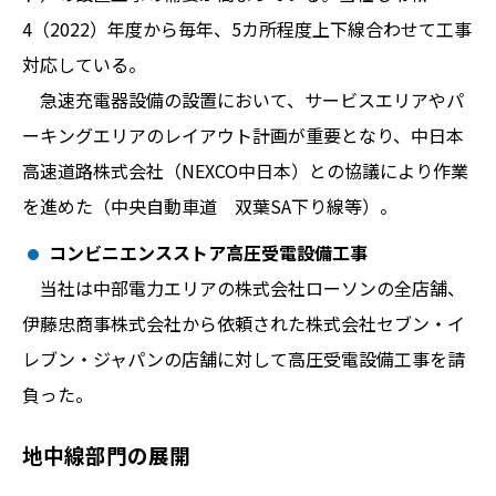
4（2022）年度から毎年、5カ所程度上下線合わせて工事
対応している。
急速充電器設備の設置において、サービスエリアやパ
ーキングエリアのレイアウト計画が重要となり、中日本
高速道路株式会社（NEXCO中日本）との協議により作業
を進めた（中央自動車道 双葉SA下り線等）。
コンビニエンスストア高圧受電設備工事
当社は中部電力エリアの株式会社ローソンの全店舗、
伊藤忠商事株式会社から依頼された株式会社セブン・イ
レブン・ジャパンの店舗に対して高圧受電設備工事を請
負った。
地中線部門の展開