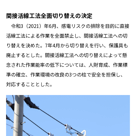
間接活線工法全面切り替えの決定
令和3（2021）年6月、感電リスクの排除を目的に直接
活線工法による作業を全面禁止し、間接活線工法への切
り替えを決めた。7年4月から切り替えを行い、保護具も
廃止するとした。間接活線工法への切り替えによって懸
念された作業能率の低下については、人財育成、作業標
準の確立、作業環境の改良の3つの柱で安全を担保し、
対応することとした。