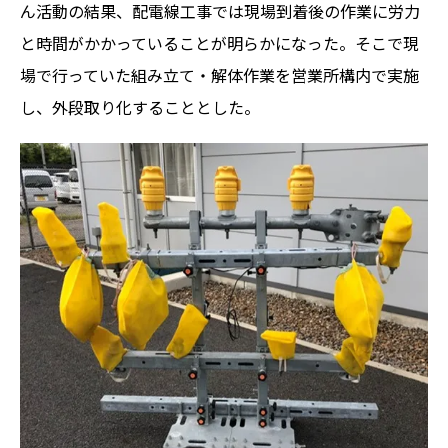
ん活動の結果、配電線工事では現場到着後の作業に労力
と時間がかかっていることが明らかになった。そこで現
場で行っていた組み立て・解体作業を営業所構内で実施
し、外段取り化することとした。