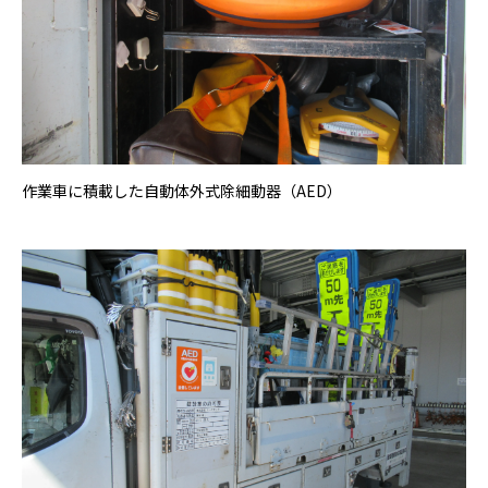
作業車に積載した自動体外式除細動器（AED）