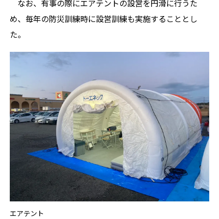
なお、有事の際にエアテントの設営を円滑に行うた
め、毎年の防災訓練時に設営訓練も実施することとし
た。
エアテント