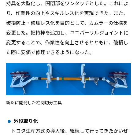
持具を大型化し、開閉部をワンタッチとした。これによ
り、作業性の向上やスキルレス化を実現できた。また、
破損防止・修理レス化を目的として、カムラーの仕様を
変更した。把持棒を追加し、ユニバーサルジョイントに
変更することで、作業性を向上させるとともに、破損し
た際に安価で修理できるようになった。
新たに開発した柱間切分工具
外段取り化
トヨタ生産方式の導入後、継続して行ってきたかいぜ