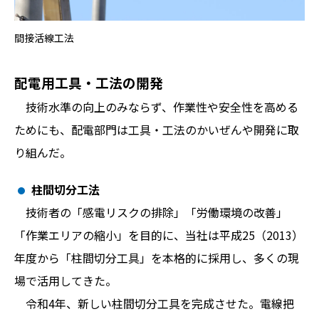
間接活線工法
配電用工具・工法の開発
技術水準の向上のみならず、作業性や安全性を高める
ためにも、配電部門は工具・工法のかいぜんや開発に取
り組んだ。
柱間切分工法
技術者の「感電リスクの排除」「労働環境の改善」
「作業エリアの縮小」を目的に、当社は平成25（2013）
年度から「柱間切分工具」を本格的に採用し、多くの現
場で活用してきた。
令和4年、新しい柱間切分工具を完成させた。電線把