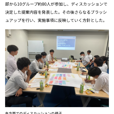
部から10グループ約80人が参加し、ディスカッションで
決定した提案内容を発表した。その後さらなるブラッシ
ュアップを行い、実施事項に反映していく方針とした。
各方面でのディスカッションの様子