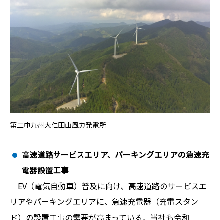
第二中九州大仁田山風力発電所
高速道路サービスエリア、パーキングエリアの急速充
電器設置工事
EV（電気自動車）普及に向け、高速道路のサービスエ
リアやパーキングエリアに、急速充電器（充電スタン
ド）の設置工事の需要が高まっている。当社も令和