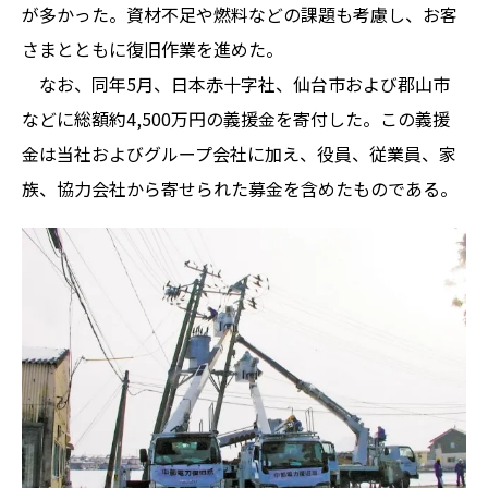
が多かった。資材不足や燃料などの課題も考慮し、お客
さまとともに復旧作業を進めた。
なお、同年5月、日本赤十字社、仙台市および郡山市
などに総額約4,500万円の義援金を寄付した。この義援
金は当社およびグループ会社に加え、役員、従業員、家
族、協力会社から寄せられた募金を含めたものである。