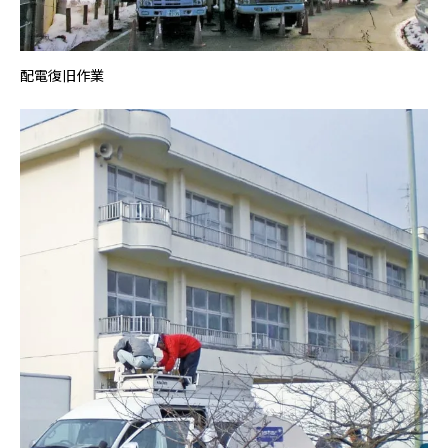
配電復旧作業