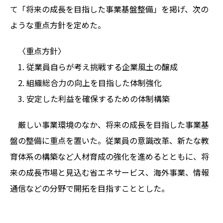
て「将来の成長を目指した事業基盤整備」を掲げ、次の
ような重点方針を定めた。
〈重点方針〉
1. 従業員自らが考え挑戦する企業風土の醸成
2. 組織総合力の向上を目指した体制強化
3. 安定した利益を確保するための体制構築
厳しい事業環境のなか、将来の成長を目指した事業基
盤の整備に重点を置いた。従業員の意識改革、新たな教
育体系の構築など人材育成の強化を進めるとともに、将
来の成長市場と見込む省エネサービス、海外事業、情報
通信などの分野で開拓を目指すこととした。