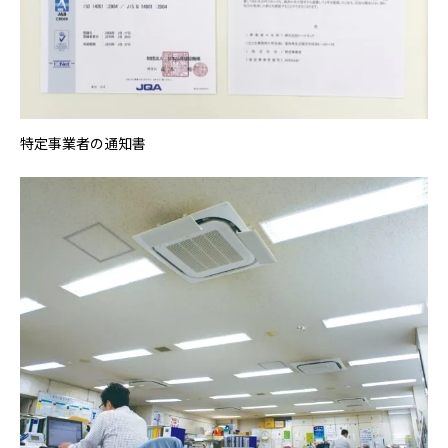
特定事業者の通知書