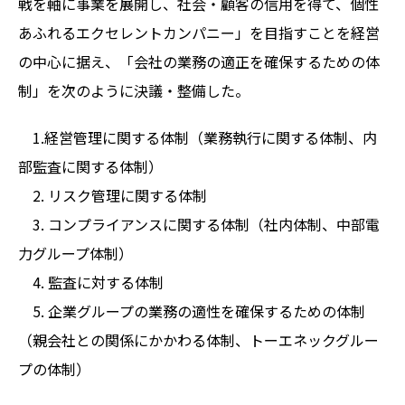
戦を軸に事業を展開し、社会・顧客の信用を得て、個性
あふれるエクセレントカンパニー」を目指すことを経営
の中心に据え、「会社の業務の適正を確保するための体
制」を次のように決議・整備した。
1.経営管理に関する体制（業務執行に関する体制、内
部監査に関する体制）
2. リスク管理に関する体制
3. コンプライアンスに関する体制（社内体制、中部電
力グループ体制）
4. 監査に対する体制
5. 企業グループの業務の適性を確保するための体制
（親会社との関係にかかわる体制、トーエネックグルー
プの体制）