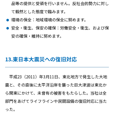
品等の提供と受領を行いません。反社会的勢力に対し
て毅然とした態度で臨みます。
環境の保全：地域環境の保全に努めます。
安全・衛生、保安の確保：労働安全・衛生、および保
安の確保・維持に努めます。
13.東日本大震災への復旧対応
平成23（2011）年3月11日、東北地方で発生した大地
震と、その直後に太平洋沿岸を襲った巨大津波は東北か
ら関東にかけて、未曾有の被害をもたらした。当社は全
部門をあげてライフラインや民間設備の復旧対応に当た
った。