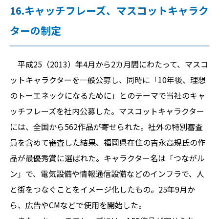
16.キャッチフレーズ、マスコットキャラク
ターの制定
平成25（2013）年4月から2カ月間にわたって、マスコ
ットキャラクターを一般公募し、同時に「10年後、理想
のトーエネックになるために」とのテーマで当社のキャ
ッチフレーズを社内公募した。マスコットキャラクター
には、全国から562作品が寄せられた。社外の特別審査
員を含めて審査した結果、福岡県在住の吉永高規氏の作
品が最優秀賞に選ばれた。キャラクター名は「つながル
ン」で、電気設備や情報通信設備などのインフラで、人
と街をつなぐことをイメージ化したもの。25年9月か
ら、広告やCMなどで使用を開始した。