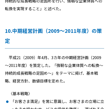
持続的な成長戦略の足固めを行い、強靱な企業体質への
転換を実現すること」と述べた。
10.中期経営計画（2009～2011年度）の策
定
平成21（2009）年4月、3カ年の中期経営計画（2009
～2011年度）を策定した。「強靭な企業体質への転換～
持続的成長戦略の足固め～」をテーマに掲げ、基本戦
略、経営方針、数値目標を定めた。
〈基本戦略〉
「お客さま満足」を常に意識し、お客さまの立場に立