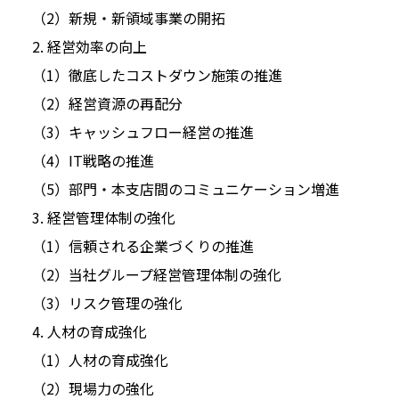
（2）新規・新領域事業の開拓
2. 経営効率の向上
（1）徹底したコストダウン施策の推進
（2）経営資源の再配分
（3）キャッシュフロー経営の推進
（4）IT戦略の推進
（5）部門・本支店間のコミュニケーション増進
3. 経営管理体制の強化
（1）信頼される企業づくりの推進
（2）当社グループ経営管理体制の強化
（3）リスク管理の強化
4. 人材の育成強化
（1）人材の育成強化
（2）現場力の強化