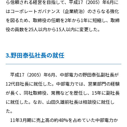
ら信頼される経営を目指して、平成17（2005）年6月に
はコーポレートガバナンス（企業統治）のさらなる強化
を図るため、取締役の任期を2年から1年に短縮し、取締
役の員数を25人以内から15人以内に変更した。
3.野田泰弘社長の就任
平成17（2005）年6月、中部電力の野田泰弘副社長が
12代目社長に就任した。中部電力では、営業部門の経験
が長く、同社取締役、常務などを歴任し、15年に副社長
に就任した。なお、山田久雄前社長は相談役に就任し
た。
11年3月期に売上高の約48%を占めていた中部電力か