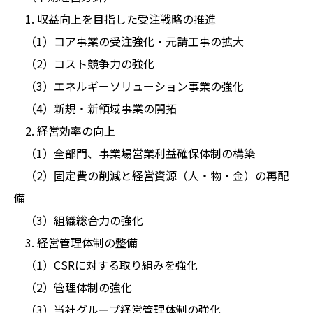
1. 収益向上を目指した受注戦略の推進
（1）コア事業の受注強化・元請工事の拡大
（2）コスト競争力の強化
（3）エネルギーソリューション事業の強化
（4）新規・新領域事業の開拓
2. 経営効率の向上
（1）全部門、事業場営業利益確保体制の構築
（2）固定費の削減と経営資源（人・物・金）の再配
備
（3）組織総合力の強化
3. 経営管理体制の整備
（1）CSRに対する取り組みを強化
（2）管理体制の強化
（3）当社グループ経営管理体制の強化