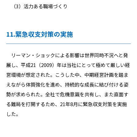
（3）活力ある職場づくり
11.緊急収支対策の実施
リーマン・ショックによる影響は世界同時不況へと発
展し、平成21（2009）年は当社にとって極めて厳しい経
営環境が想定された。こうした中、中期経営計画を踏ま
えながら体質強化を進め、持続的な成長に結び付ける姿
勢が求められた。全社で危機意識を共有し、また直面す
る難局を打開するため、21年8月に緊急収支対策を実施
した。