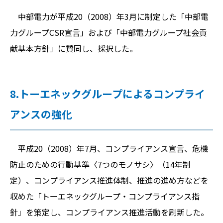
中部電力が平成20（2008）年3月に制定した「中部電
力グループCSR宣言」および「中部電力グループ社会貢
献基本方針」に賛同し、採択した。
8.トーエネックグループによるコンプライ
アンスの強化
平成20（2008）年7月、コンプライアンス宣言、危機
防止のための行動基準〈7つのモノサシ〉（14年制
定）、コンプライアンス推進体制、推進の進め方などを
収めた「トーエネックグループ・コンプライアンス指
針」を策定し、コンプライアンス推進活動を刷新した。