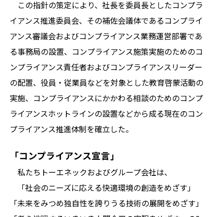
この指針の策定により、社長を委員長としたコンプラ
イアンス推進委員会、その補佐会議体であるコンプライ
アンス審議会およびコンプライアンス業務運営部署であ
る事務局の設置、コンプライアンス施策実施のためのコ
ンプライアンス責任者およびコンプライアンスリーダー
の配置、役員・従業員などを対象とした教育啓蒙活動の
実施、コンプライアンスにかかわる相談のためのコンプ
ライアンスホットラインの設置などから成る現在のコン
プライアンス推進体制を確立した。
「コンプライアンス宣言」
私たちトーエネックおよびグループ会社は、
「社会のニーズに応える快適環境の創造をめざす」
「未来をみつめ独自性を誇りうる技術の展開をめざす」