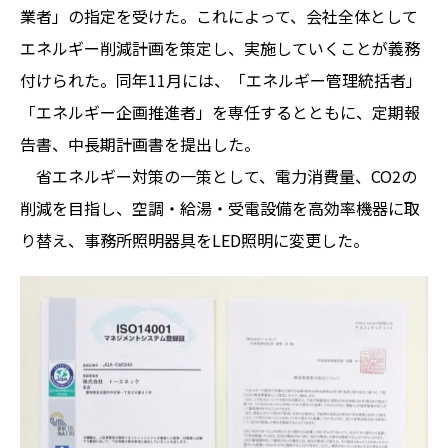
業者」の指定を受けた。これによって、会社全体として
エネルギー削減計画を策定し、実施していくことが義務
付けられた。同年11月には、「エネルギー管理統括者」
「エネルギー企画推進者」を専任するとともに、定期報
告書、中長期計画書を提出した。
省エネルギー対策の一策として、電力消費量、CO2の
削減を目指し、空調・給湯・受電設備を高効率機器に取
り替え、事務所照明器具をLED照明に変更した。