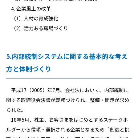
4. 企業風土の改革
（1）人材の育成強化
（2）活力ある職場づくり
5.内部統制システムに関する基本的な考え
方と体制づくり
平成17（2005）年7月、会社法において、内部統制に
関する取締役会決議が義務づけられ、整備・開示が求め
られた。
18年5月、株主、お客さまをはじめとするステークホ
ルダーから信頼・選択される企業となるため「創造と挑