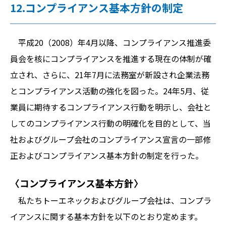
12.コンプライアンス基本方針の制定
平成20（2008）年4月以降、コンプライアンス推進委
員会を核にコンプライアンスを推進する現在の体制が確
立され、さらに、21年7月に法務室が新設され企業法務
とコンプライアンス活動の強化を図った。24年5月、従
業員に期待するコンプライアンス行動を明示し、会社と
してのコンプライアンス行動の明確化を目的として、当
社およびグループ会社のコンプライアンス宣言の一部修
正およびコンプライアンス基本方針の制定を行った。
〈コンプライアンス基本方針〉
私たちトーエネックおよびグループ会社は、コンプラ
イアンスに関する基本方針を以下のとおり定めます。