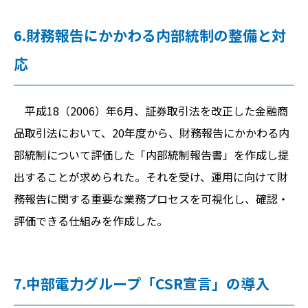
6.財務報告にかかわる内部統制の整備と対
応
平成18（2006）年6月、証券取引法を改正した金融商
品取引法において、20年度から、財務報告にかかわる内
部統制について評価した「内部統制報告書」を作成し提
出することが求められた。それを受け、運用に向けて財
務報告に関する重要な業務プロセスを可視化し、確認・
評価できる仕組みを作成した。
7.中部電力グループ「CSR宣言」の導入