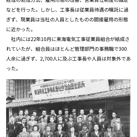
などを行った。しかし、工事長は従業員待遇の嘱託に過
ぎず、現業員は当社の人員としたものの間接雇用の形態
に近かった。
社内には22年10月に東海電気工事従業員組合が結成さ
れていたが、組合員はほとんど管理部門の事務職で300
人余に過ぎず、2,700人に及ぶ工事長や人員は対象外であ
った。