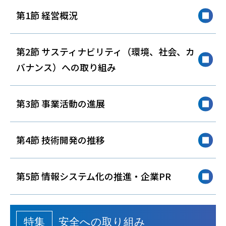
第1節 経営概況
第2節 サスティナビリティ（環境、社会、カ
バナンス）への取り組み
第3節 事業活動の進展
第4節 技術開発の推移
第5節 情報システム化の推進・企業PR
特集
安全への取り組み