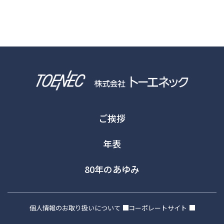
ご挨拶
年表
80年のあゆみ
個人情報のお取り扱いについて
コーポレートサイト