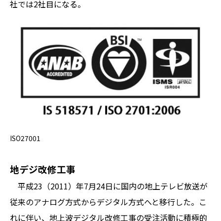
社では2社目になる。
ISO27001
地デジ改修工事
平成23（2011）年7月24日に国内の地上テレビ放送が
従来のアナログ方式からデジタル方式へと移行した。こ
れに伴い、地上波デジタル改修工事の受注活動に積極的