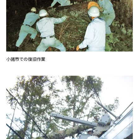
小諸市での復旧作業