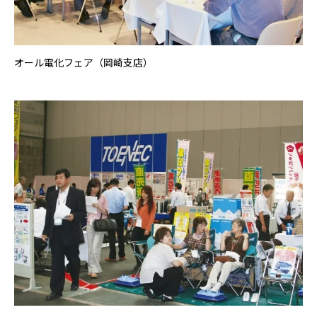
オール電化フェア（岡崎支店）