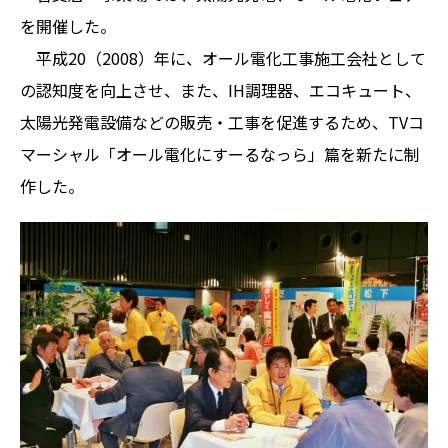
を開催した。
平成20（2008）年に、オール電化工事施工会社として
の認知度を向上させ、また、IH調理器、エコキュート、
太陽光発電設備などの販売・工事を促進するため、TVコ
マーシャル「オール電化にすーるなっら」篇を新たに制
作した。