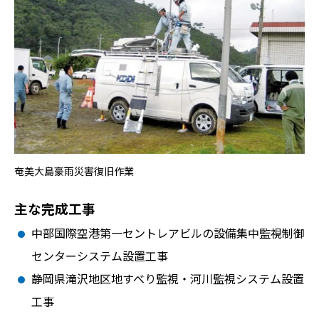
奄美大島豪雨災害復旧作業
主な完成工事
中部国際空港第一セントレアビルの設備集中監視制御
センターシステム設置工事
静岡県滝沢地区地すべり監視・河川監視システム設置
工事