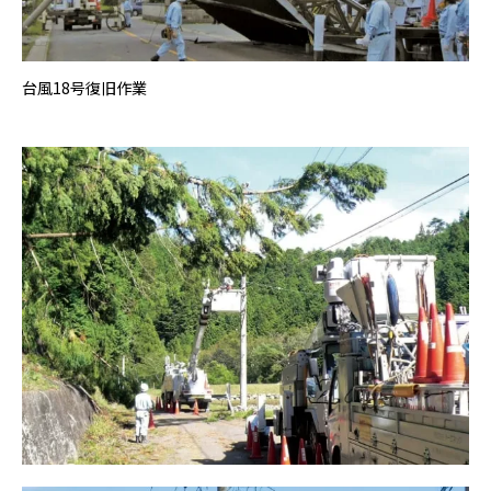
台風18号復旧作業