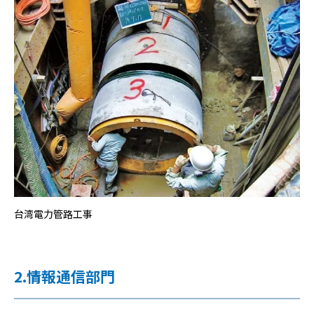
台湾電力管路工事
2.情報通信部門