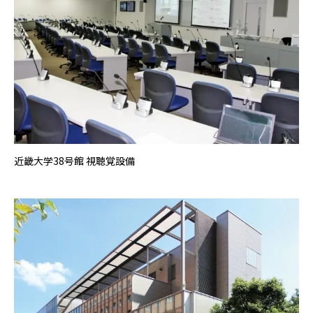
近畿大学38号館 視聴覚設備