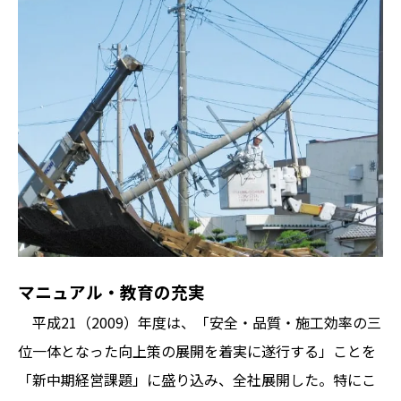
マニュアル・教育の充実
平成21（2009）年度は、「安全・品質・施工効率の三
位一体となった向上策の展開を着実に遂行する」ことを
「新中期経営課題」に盛り込み、全社展開した。特にこ