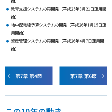
始）
教育支援システムの再開発（平成25年3月21日運用開
始）
地中配電線予算システムの開発（平成26年1月15日運
用開始）
資産管理システムの再開発（平成26年4月7日運用開
始）
第7章 第4節
第7章 第6節
この10年の動き