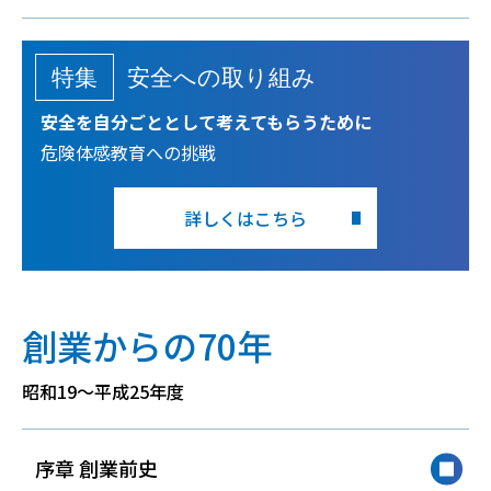
特集
安全への取り組み
安全を自分ごととして考えてもらうために
危険体感教育への挑戦
詳しくはこちら
創業からの70年
昭和19～平成25年度
序章 創業前史