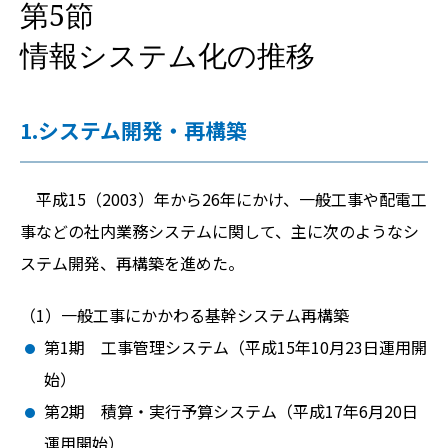
第5節
情報システム化の推移
1.システム開発・再構築
平成15（2003）年から26年にかけ、一般工事や配電工
事などの社内業務システムに関して、主に次のようなシ
ステム開発、再構築を進めた。
一般工事にかかわる基幹システム再構築
第1期 工事管理システム（平成15年10月23日運用開
始）
第2期 積算・実行予算システム（平成17年6月20日
運用開始）