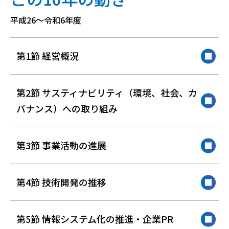
平成26～令和6年度
第1節 経営概況
第2節 サスティナビリティ（環境、社会、カ
バナンス）への取り組み
第3節 事業活動の進展
第4節 技術開発の推移
第5節 情報システム化の推進・企業PR