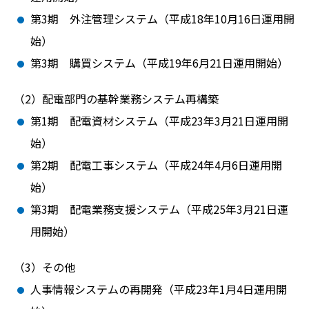
第3期 外注管理システム（平成18年10月16日運用開
始）
第3期 購買システム（平成19年6月21日運用開始）
配電部門の基幹業務システム再構築
第1期 配電資材システム（平成23年3月21日運用開
始）
第2期 配電工事システム（平成24年4月6日運用開
始）
第3期 配電業務支援システム（平成25年3月21日運
用開始）
その他
人事情報システムの再開発（平成23年1月4日運用開