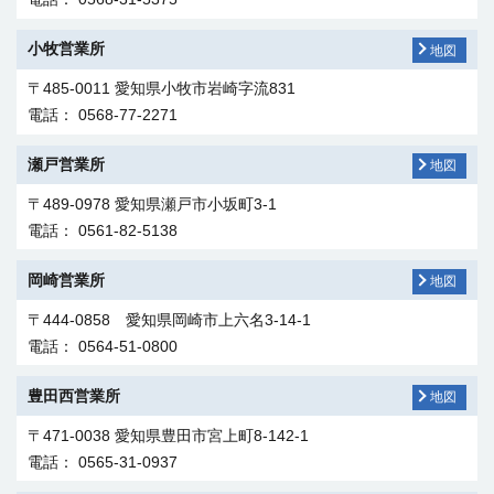
小牧営業所
地図
〒485-0011 愛知県小牧市岩崎字流831
電話： 0568-77-2271
瀬戸営業所
地図
〒489-0978 愛知県瀬戸市小坂町3-1
電話： 0561-82-5138
岡崎営業所
地図
〒444-0858 愛知県岡崎市上六名3-14-1
電話： 0564-51-0800
豊田西営業所
地図
〒471-0038 愛知県豊田市宮上町8-142-1
電話： 0565-31-0937