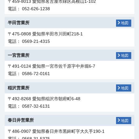
〒459-8013 愛知県名古屋市緑区高根山1-102
電話： 052-626-1238
半田営業所
地図
〒475-0808 愛知県半田市川田町218-1
電話： 0569-21-4315
一宮営業所
地図
〒491-0124 愛知県一宮市佐千原字中井堀6-7
電話： 0586-72-0161
稲沢営業所
地図
〒492-8268 愛知県稲沢市朝府町6-48
電話： 0587-32-6131
春日井営業所
地図
〒486-0907 愛知県春日井市黒鉾町字大久手190-1
電話： 0568-31-5375