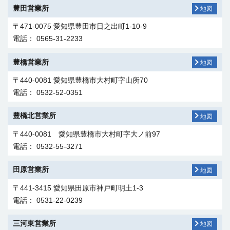
豊田営業所
地図
〒471-0075 愛知県豊田市日之出町1-10-9
電話： 0565-31-2233
豊橋営業所
地図
〒440-0081 愛知県豊橋市大村町字山所70
電話： 0532-52-0351
豊橋北営業所
地図
〒440-0081 愛知県豊橋市大村町字大ノ前97
電話： 0532-55-3271
田原営業所
地図
〒441-3415 愛知県田原市神戸町明土1-3
電話： 0531-22-0239
三河東営業所
地図